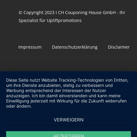
© Copyright 2023 I CH Couponing House GmbH - Ihr
Spezialist für Upliftpromotions
Impressum
Datenschutzerklärung
Disclaimer
Diese Seite nutzt Website Tracking-Technologien von Dritten,
um ihre Dienste anzubieten, stetig zu verbessern und
Werbung entsprechend der Interessen der Nutzer
anzuzeigen. Ich bin damit einverstanden und kann meine
Einwilligung jederzeit mit Wirkung für die Zukunft widerrufen
oder ändern.
VERWEIGERN
AKZEPTIEREN