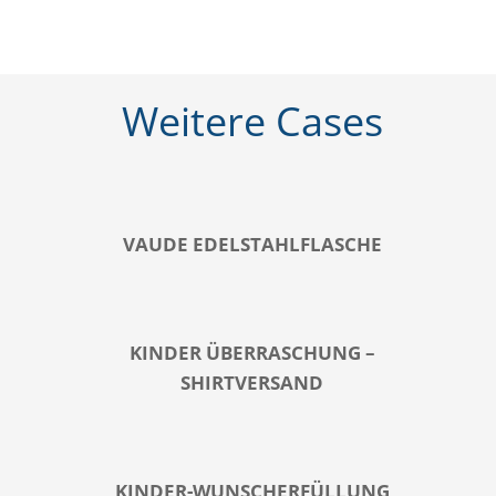
Weitere Cases
VAUDE EDELSTAHLFLASCHE
KINDER ÜBERRASCHUNG –
SHIRTVERSAND
KINDER-WUNSCHERFÜLLUNG