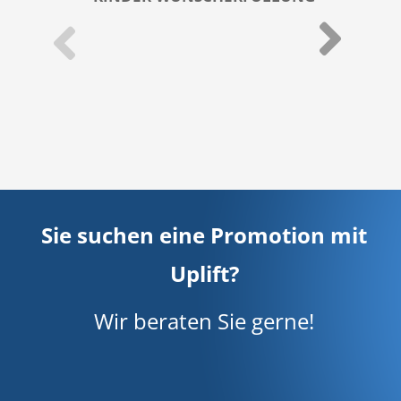
Sie suchen eine Promotion mit
Uplift?
Wir beraten Sie gerne!