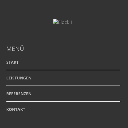
MENÜ
START
LEISTUNGEN
REFERENZEN
KONTAKT