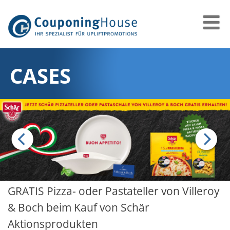
CASES
GRATIS Pizza- oder Pastateller von Villeroy
& Boch beim Kauf von Schär
Aktionsprodukten