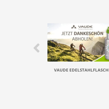
VAUDE EDELSTAHLFLASCH