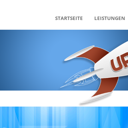
STARTSEITE
LEISTUNGEN