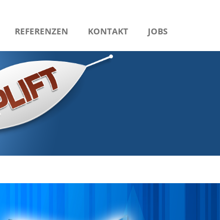
REFERENZEN
KONTAKT
JOBS