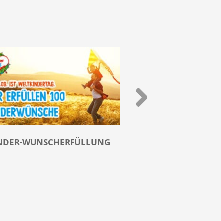
NDER-WUNSCHERFÜLLUNG