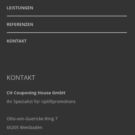
LEISTUNGEN
REFERENZEN
KONTAKT
KONTAKT
CH Couponing House GmbH
Ihr Spezialist für Upliftpromotions
Otto-von-Guericke-Ring 7
65205 Wiesbaden