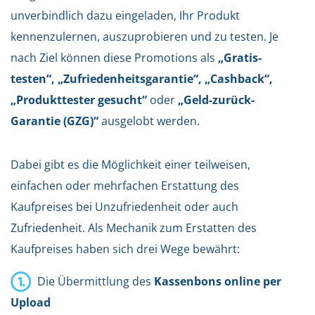
unverbindlich dazu eingeladen, Ihr Produkt
kennenzulernen, auszuprobieren und zu testen.
Je
nach Ziel können diese Promotions als
„Gratis-
testen“, „Zufriedenheitsgarantie“, „Cashback“,
„Produkttester
gesucht“
oder
„Geld-zurück-
Garantie (GZG)“
ausgelobt werden.
Dabei gibt es die Möglichkeit einer teilweisen,
einfachen oder mehrfachen Erstattung des
Kaufpreises bei Unzufriedenheit oder auch
Zufriedenheit. Als Mechanik zum Erstatten des
Kaufpreises haben sich drei Wege bewährt:
Die Übermittlung des
Kassenbons online per
Upload