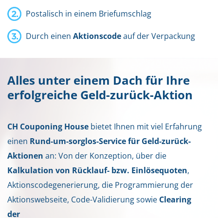
Postalisch in einem Briefumschlag
Durch einen
Aktionscode
auf der Verpackung
Alles unter einem Dach für Ihre
erfolgreiche Geld-zurück-Aktion
CH Couponing House
bietet Ihnen mit viel Erfahrung
einen
Rund-um-sorglos-Service für Geld-zurück-
Aktionen
an: Von der Konzeption, über die
Kalkulation von Rücklauf- bzw. Einlösequoten
,
Aktionscodegenerierung, die Programmierung der
Aktionswebseite, Code-Validierung sowie
Clearing
der