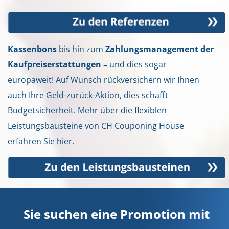
Kassenbons
bis hin zum
Zahlungsmanagement der
Kaufpreiserstattungen –
und dies sogar
europaweit! Auf Wunsch rückversichern wir Ihnen
auch Ihre Geld-zurück-Aktion, dies schafft
Budgetsicherheit. Mehr über die flexiblen
Leistungsbausteine von CH Couponing House
erfahren Sie
hier
.
Sie suchen eine Promotion mit