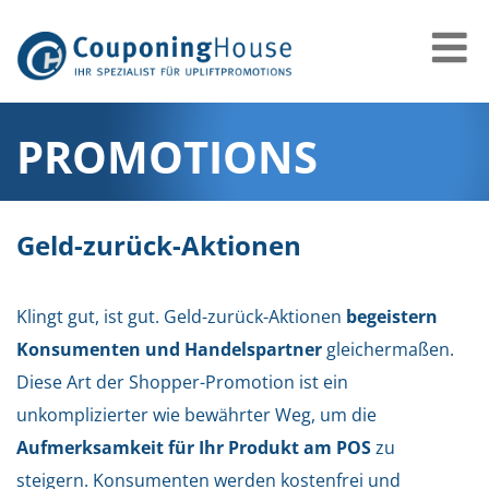
PROMOTIONS
Geld-zurück-Aktionen
Klingt gut, ist gut. Geld-zurück-Aktionen
begeistern
Konsumenten und Handelspartner
gleichermaßen.
Diese Art der Shopper-Promotion ist ein
unkomplizierter wie bewährter Weg, um die
Aufmerksamkeit für Ihr Produkt am POS
zu
steigern. Konsumenten werden kostenfrei und