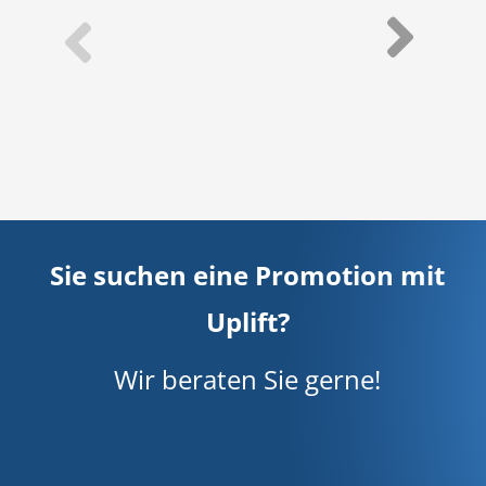
Sie suchen eine Promotion mit
Uplift?
Wir beraten Sie gerne!