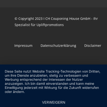
© Copyright 2023 I CH Couponing House GmbH - Ihr
Spezialist für Upliftpromotions
Impressum
Datenschutzerklärung
Disclaimer
Diese Seite nutzt Website Tracking-Technologien von Dritten,
um ihre Dienste anzubieten, stetig zu verbessern und
Werbung entsprechend der Interessen der Nutzer
anzuzeigen. Ich bin damit einverstanden und kann meine
Einwilligung jederzeit mit Wirkung für die Zukunft widerrufen
oder ändern.
VERWEIGERN