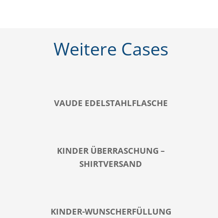
Weitere Cases
VAUDE EDELSTAHLFLASCHE
KINDER ÜBERRASCHUNG –
SHIRTVERSAND
KINDER-WUNSCHERFÜLLUNG