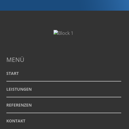
MENÜ
START
LEISTUNGEN
REFERENZEN
KONTAKT