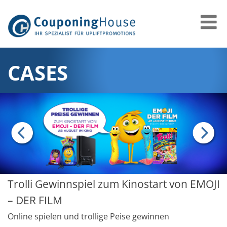
CASES
Trolli Gewinnspiel zum Kinostart von EMOJI
– DER FILM
Online spielen und trollige Peise gewinnen